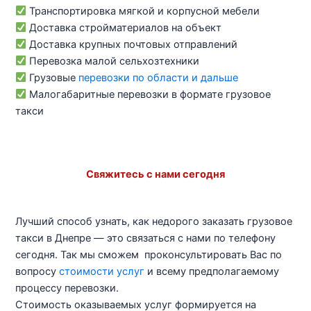
Транспортировка мягкой и корпусной мебели
Доставка стройматериалов на объект
Доставка крупных почтовых отправлений
Перевозка малой сельхозтехники
Грузовые
перевозки по области и дальше
Малогабаритные перевозки в формате грузовое
такси
Свяжитесь с нами сегодня
Лучший способ узнать, как недорого заказать грузовое
такси в Днепре — это связаться с нами по телефону
сегодня. Так мы сможем проконсультировать Вас по
вопросу
стоимости услуг
и всему предполагаемому
процессу перевозки.
Стоимость оказываемых услуг формируется на