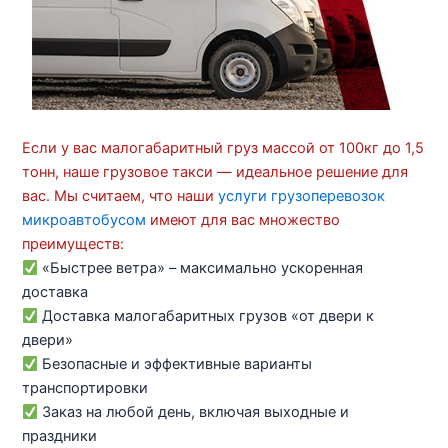
Если у вас малогабаритный груз массой от 100кг до 1,5
тонн, наше грузовое такси — идеальное решение для
вас. Мы считаем, что наши
услуги грузоперевозок
микроавтобусом
имеют для вас множество
преимуществ:
«Быстрее ветра» – максимально ускоренная
доставка
Доставка малогабаритных грузов «от двери к
двери»
Безопасные и эффективные варианты
транспортировки
Заказ на любой день, включая выходные и
праздники