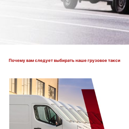
Почему вам следует выбирать наше грузовое такси