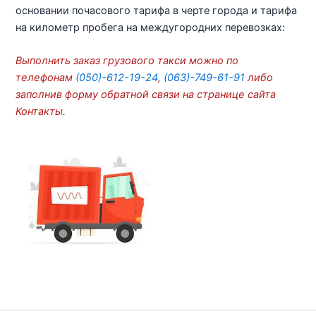
основании почасового тарифа в черте города и тарифа
на километр пробега на междугородних перевозках:
Выполнить заказ грузового такси можно по
телефонам
(050)-612-19-24
,
(063)-749-61-91
либо
заполнив форму обратной связи на странице сайта
Контакты.