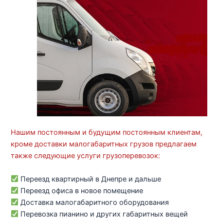
Нашим постоянным и будущим постоянным клиентам,
кроме доставки малогабаритных грузов предлагаем
также следующие услуги грузоперевозок:
Переезд квартирный в Днепре и дальше
Переезд офиса в новое помещение
Доставка малогабаритного оборудования
Перевозка пианино и других габаритных вещей