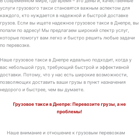
В современном мире, где время – это деньги, качественные
услуги грузового такси становятся важным аспектом для
каждого, кто нуждается в надежной и быстрой доставке
грузов. Если вы ищете надежное грузовое такси в Днепре, вы
попали по адресу! Мы предлагаем широкий спектр услуг,
которые помогут вам легко и быстро решить любые задачи
по перевозке.
Наше грузовое такси в Днепре идеально подходит, когда у
вас небольшой груз, требующий быстрой и эффективной
доставки. Потому, что у нас есть широкие возможности,
позволяющих доставить ваши грузы в пункт назначения
недорого и быстрее, чем вы думаете.
Грузовое такси в Днепре: Перевозите грузы, а не
проблемы!
Наше внимание и отношение к грузовым перевозкам