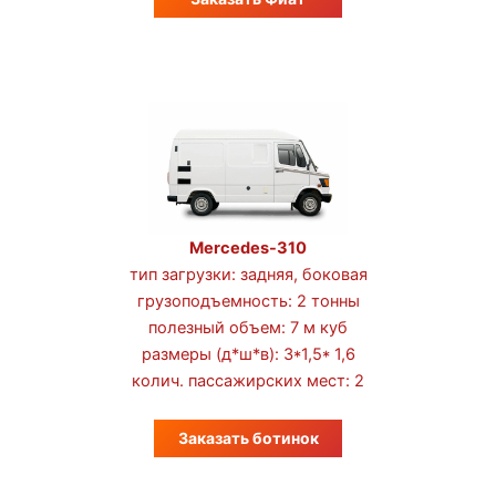
Mercedes-310
тип загрузки: задняя, боковая
грузоподъемность: 2 тонны
полезный объем: 7 м куб
размеры (д*ш*в): 3*1,5* 1,6
колич. пассажирских мест: 2
Заказать ботинок