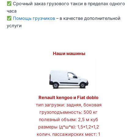
Срочный заказ грузового такси в пределах одного
часа
Помощь грузчиков
– в качестве дополнительной
услуги
Наши машины
Renault kengoo и Fiat doblo
тип загрузки: задняя, боковая
грузоподъемность: 500 кг
полезный объем: 2,5 м куб
размеры (д*ш*в): 1,5*1,2*1,2
колич. пассажирских мест: 1