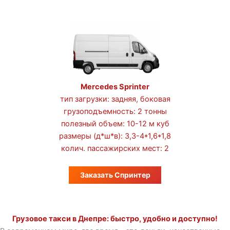
Mercedes Sprinter
тип загрузки: задняя, боковая
грузоподъемность: 2 тонны
полезный объем: 10-12 м куб
размеры (д*ш*в): 3,3-4*1,6*1,8
колич. пассажирских мест: 2
Заказать Спринтер
Грузовое такси в Днепре: быстро, удобно и доступно!