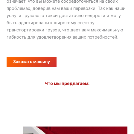
означает, что вы можете сосредоточиться на своих
проблемах, доверив нам ваши перевозки. Так как наши
услуги грузового такси достаточно недороги и могут
быть адаптированы к широкому спектру
транспортировки грузов, что дает вам максимальную
гибкость для удовлетворения ваших потребностей.
Заказать машину
Что мы предлагаем: